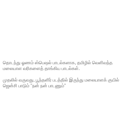
தொடந்து ஓணம் ஸ்பெஷல் பாடல்களாக, தமிழில் வெளிவந்த
மலையாள வரிகளைத் தாங்கிய பாடல்கள்.
முதலில் வருவது, பூந்தளிர் படத்தில் இருந்து மலையாளக் குயில்
ஜென்சி பாடும் "நன் நன் பாடணும்"