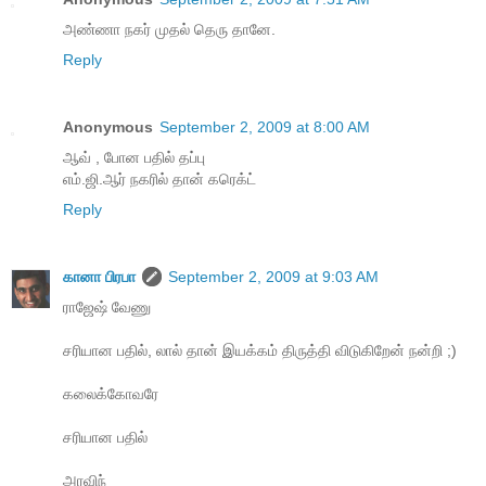
அண்ணா நகர் முதல் தெரு தானே.
Reply
Anonymous
September 2, 2009 at 8:00 AM
ஆவ் , போன பதில் தப்பு
எம்.ஜி.ஆர் நகரில் தான் கரெக்ட்
Reply
கானா பிரபா
September 2, 2009 at 9:03 AM
ராஜேஷ் வேணு
சரியான பதில், லால் தான் இயக்கம் திருத்தி விடுகிறேன் நன்றி ;)
கலைக்கோவரே
சரியான பதில்
அரவிந்