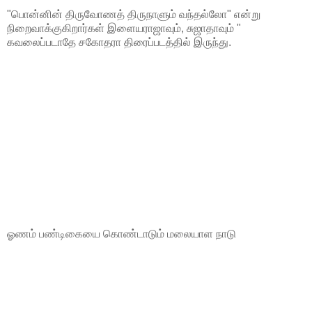
"பொன்னின் திருவோணத் திருநாளும் வந்தல்லோ" என்று
நிறைவாக்குகிறார்கள் இளையராஜாவும், சுஜாதாவும் "
கவலைப்படாதே சகோதரா திரைப்படத்தில் இருந்து.
ஓணம் பண்டிகையை கொண்டாடும் மலையாள நாடு