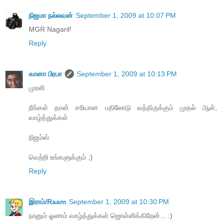
நிஜமா நல்லவன்
September 1, 2009 at 10:07 PM
MGR Nagaril!
Reply
கானா பிரபா
September 1, 2009 at 10:13 PM
முரளி
நீங்கள் தான் சரியான பதிலோடு வந்திருக்கும் முதல் ஆள்,
வாழ்த்துக்கள்
நிஜம்ஸ்
வெற்றி உங்களுக்கும் ;)
Reply
இராம்/Raam
September 1, 2009 at 10:30 PM
நானும் ஓணம் வாழ்த்துக்கள் ஜொள்ளிக்கிறேன்... :)