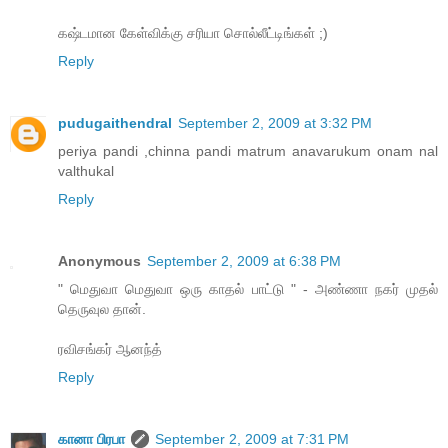
கஷ்டமான கேள்விக்கு சரியா சொல்லீட்டிங்கள் ;)
Reply
pudugaithendral
September 2, 2009 at 3:32 PM
periya pandi ,chinna pandi matrum anavarukum onam nal
valthukal
Reply
Anonymous
September 2, 2009 at 6:38 PM
" மெதுவா மெதுவா ஒரு காதல் பாட்டு " - அண்ணா நகர் முதல்
தெருவுல தான்.
ரவிசங்கர் ஆனந்த்
Reply
கானா பிரபா
September 2, 2009 at 7:31 PM