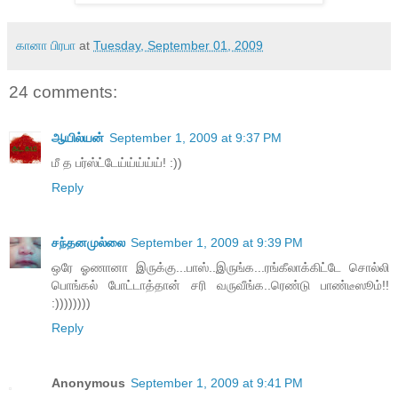
கானா பிரபா
at
Tuesday, September 01, 2009
24 comments:
ஆயில்யன்
September 1, 2009 at 9:37 PM
மீ த பர்ஸ்ட்டேய்ய்ய்ய்ய்! :))
Reply
சந்தனமுல்லை
September 1, 2009 at 9:39 PM
ஒரே ஓணானா இருக்கு...பாஸ்..இருங்க...ரங்கீலாக்கிட்டே சொல்லி
பொங்கல் போட்டாத்தான் சரி வருவீங்க..ரெண்டு பாண்டீஸூம்!!
:))))))))
Reply
Anonymous
September 1, 2009 at 9:41 PM