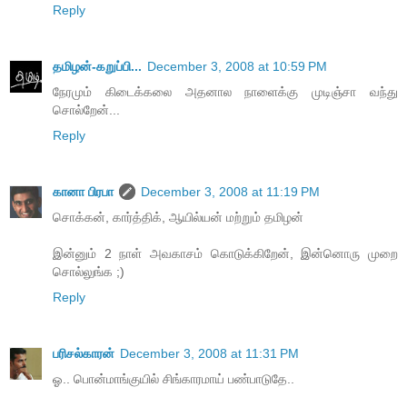
Reply
தமிழன்-கறுப்பி...
December 3, 2008 at 10:59 PM
நேரமும் கிடைக்கலை அதனால நாளைக்கு முடிஞ்சா வந்து
சொல்றேன்...
Reply
கானா பிரபா
December 3, 2008 at 11:19 PM
சொக்கன், கார்த்திக், ஆயில்யன் மற்றும் தமிழன்
இன்னும் 2 நாள் அவகாசம் கொடுக்கிறேன், இன்னொரு முறை
சொல்லுங்க ;)
Reply
பரிசல்காரன்
December 3, 2008 at 11:31 PM
ஓ.. பொன்மாங்குயில் சிங்காரமாய் பண்பாடுதே..