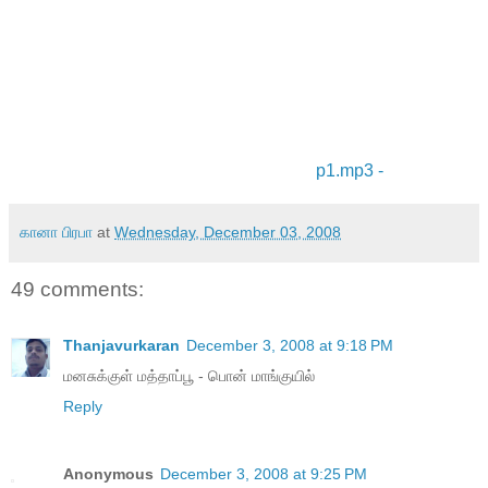
p1.mp3 -
கானா பிரபா
at
Wednesday, December 03, 2008
49 comments:
Thanjavurkaran
December 3, 2008 at 9:18 PM
மனசுக்குள் மத்தாப்பூ - பொன் மாங்குயில்
Reply
Anonymous
December 3, 2008 at 9:25 PM