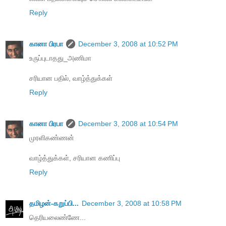
Reply
கானா பிரபா
December 3, 2008 at 10:52 PM
உருப்புடாதது_அணிமா
சரியான பதில், வாழ்த்துக்கள்
Reply
கானா பிரபா
December 3, 2008 at 10:54 PM
முரளிகண்ணன்
வாழ்த்துக்கள், சரியான கணிப்பு
Reply
தமிழன்-கறுப்பி...
December 3, 2008 at 10:58 PM
தெரியலைண்ணே...