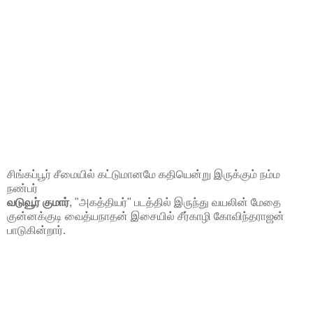
சிங்கப்பூர் சீமையில் கட்டுமானமே கதியென்று இருக்கும் நம்ம
நண்பர்
வடுவூர் குமார்
, "அகத்தியர்" படத்தில் இருந்து வயலின் மேதை
குன்னக்குடி வைத்யநாதன் இசையில் சீர்காழி கோவிந்தராஜன்
பாடுகின்றார்.