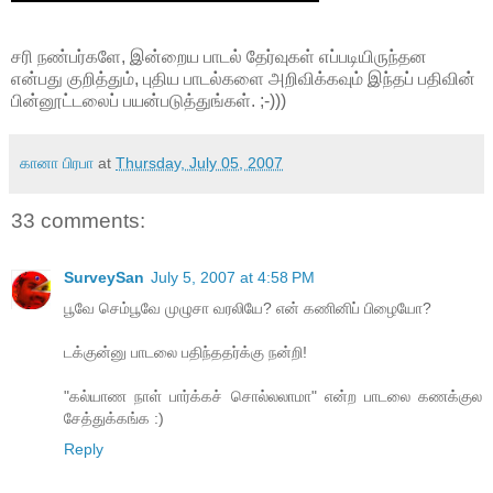
சரி நண்பர்களே, இன்றைய பாடல் தேர்வுகள் எப்படியிருந்தன
என்பது குறித்தும், புதிய பாடல்களை அறிவிக்கவும் இந்தப் பதிவின்
பின்னூட்டலைப் பயன்படுத்துங்கள். ;-)))
கானா பிரபா
at
Thursday, July 05, 2007
33 comments:
SurveySan
July 5, 2007 at 4:58 PM
பூவே செம்பூவே முழுசா வரலியே? என் கணினிப் பிழையோ?
டக்குன்னு பாடலை பதிந்ததர்க்கு நன்றி!
"கல்யாண நாள் பார்க்கச் சொல்லலாமா" என்ற பாடலை கணக்குல
சேத்துக்கங்க :)
Reply