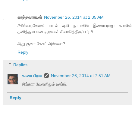
காத்தவராயன்
November 26, 2014 at 2:35 AM
//சிங்காரவேலன் பாடல் ஒலி நாடாவில் இளையராஜா கமலின்
தனித்துவமான குரலைச் சிலாகித்திருப்பார்.//
அது குனா கேசட் அல்லவா?
Reply
Replies
கானா பிரபா
November 26, 2014 at 7:51 AM
சிங்கார வேலனிலும் உண்டு
Reply