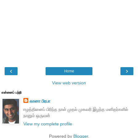
‹
›
Home
View web version
என்னைப் பற்றி
கானா பிரபா
ஈழத்தினைப் பிரிந்த நாள் முதல் முகவரி இழந்த மனிதர்களில்
நானும் ஒருவன்
View my complete profile
Powered by
Blogger
.