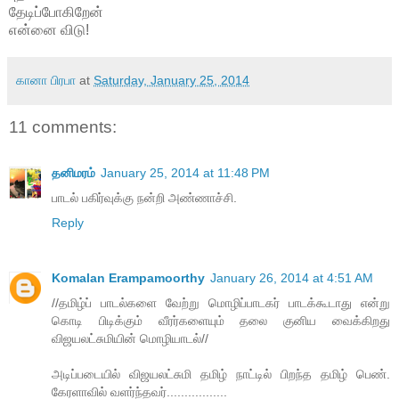
தேடிப்போகிறேன்
என்னை விடு!
கானா பிரபா
at
Saturday, January 25, 2014
11 comments:
தனிமரம்
January 25, 2014 at 11:48 PM
பாடல் பகிர்வுக்கு நன்றி அண்ணாச்சி.
Reply
Komalan Erampamoorthy
January 26, 2014 at 4:51 AM
//தமிழ்ப் பாடல்களை வேற்று மொழிப்பாடகர் பாடக்கூடாது என்று
கொடி பிடிக்கும் வீரர்களையும் தலை குனிய வைக்கிறது
விஜயலட்சுமியின் மொழியாடல்//
அடிப்படையில் விஜயலட்சுமி தமிழ் நாட்டில் பிறந்த தமிழ் பெண்.
கேரளாவில் வளர்ந்தவர்.................