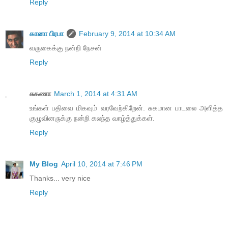
Reply
கானா பிரபா
February 9, 2014 at 10:34 AM
வருகைக்கு நன்றி நேசன்
Reply
சுகணா
March 1, 2014 at 4:31 AM
உங்கள் பதிவை மிகவும் வரவேற்கிறேன். சுகமான பாடலை அளித்த
குழுவினருக்கு நன்றி கலந்த வாழ்த்துக்கள்.
Reply
My Blog
April 10, 2014 at 7:46 PM
Thanks... very nice
Reply