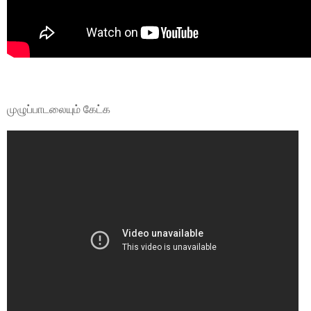
முழுப்பாடலையும் கேட்க