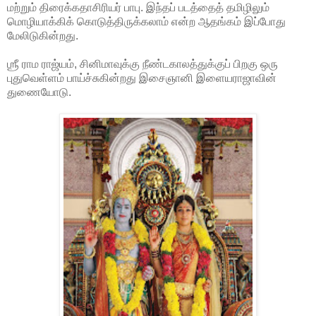
மற்றும் திரைக்கதாசிரியர் பாபு. இந்தப் படத்தைத் தமிழிலும்
மொழியாக்கிக் கொடுத்திருக்கலாம் என்ற ஆதங்கம் இப்போது
மேலிடுகின்றது.
ஶ்ரீ ராம ராஜ்யம், சினிமாவுக்கு நீண்டகாலத்துக்குப் பிறகு ஒரு
புதுவெள்ளம் பாய்ச்சுகின்றது இசைஞானி இளையராஜாவின்
துணையோடு.