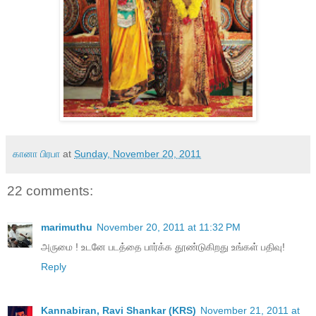
கானா பிரபா
at
Sunday, November 20, 2011
22 comments:
marimuthu
November 20, 2011 at 11:32 PM
அருமை ! உடனே படத்தை பார்க்க தூண்டுகிறது உங்கள் பதிவு!
Reply
Kannabiran, Ravi Shankar (KRS)
November 21, 2011 at