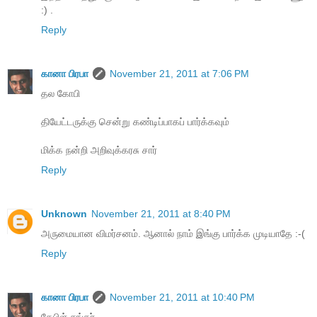
:) .
Reply
கானா பிரபா
November 21, 2011 at 7:06 PM
தல கோபி
தியேட்டருக்கு சென்று கண்டிப்பாகப் பார்க்கவும்
மிக்க நன்றி அறிவுக்கரசு சார்
Reply
Unknown
November 21, 2011 at 8:40 PM
அருமையான விமர்சனம். ஆனால் நாம் இங்கு பார்க்க முடியாதே :-(
Reply
கானா பிரபா
November 21, 2011 at 10:40 PM
கேபிள் சங்கர்