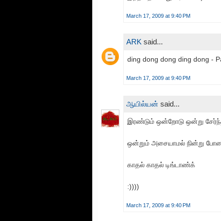
March 17, 2009 at 9:40 PM
ARK
said...
ding dong dong ding dong - 
March 17, 2009 at 9:40 PM
ஆயில்யன்
said...
இரண்டும் ஒன்றோடு ஒன்று சேர்ந
ஒன்றும் அசையாமல் நின்று போ
காதல் காதல் டிங்டாண்க்
:))))
March 17, 2009 at 9:40 PM