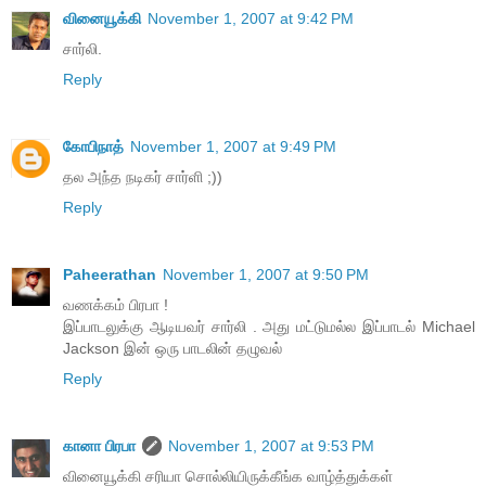
வினையூக்கி
November 1, 2007 at 9:42 PM
சார்லி.
Reply
கோபிநாத்
November 1, 2007 at 9:49 PM
தல அந்த நடிகர் சார்ளி ;))
Reply
Paheerathan
November 1, 2007 at 9:50 PM
வணக்கம் பிரபா !
இப்பாடலுக்கு ஆடியவர் சார்லி . அது மட்டுமல்ல இப்பாடல் Michael
Jackson இன் ஒரு பாடலின் தழுவல்
Reply
கானா பிரபா
November 1, 2007 at 9:53 PM
வினையூக்கி சரியா சொல்லியிருக்கீங்க வாழ்த்துக்கள்