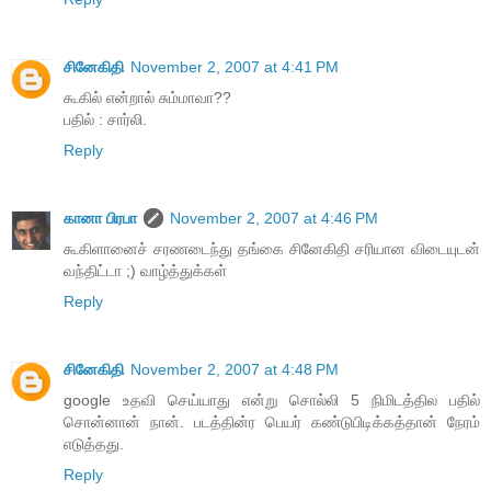
சினேகிதி
November 2, 2007 at 4:41 PM
கூகில் என்றால் சும்மாவா??
பதில் : சார்லி.
Reply
கானா பிரபா
November 2, 2007 at 4:46 PM
கூகிளானைச் சரணடைந்து தங்கை சினேகிதி சரியான விடையுடன்
வந்திட்டா ;) வாழ்த்துக்கள்
Reply
சினேகிதி
November 2, 2007 at 4:48 PM
google உதவி செய்யாது என்று சொல்லி 5 நிமிடத்தில பதில்
சொன்னான் நான். படத்தின்ர பெயர் கண்டுபிடிக்கத்தான் நேரம்
எடுத்தது.
Reply