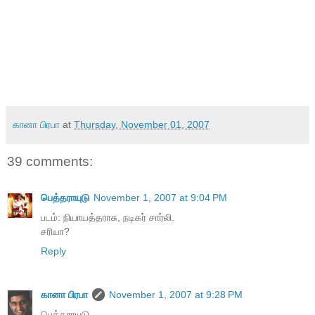
கானா பிரபா
at
Thursday, November 01, 2007
39 comments:
பெத்தராயுடு
November 1, 2007 at 9:04 PM
படம்: நியாயத்தராசு, நடிகர் சார்லி.
சரியா?
Reply
கானா பிரபா
November 1, 2007 at 9:28 PM
பெத்தராயுடு