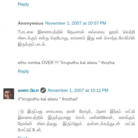
Reply
Anonymous
November 1, 2007 at 10:07 PM
?பாடலை இணையத்தில் தேடினால் எவ்வளவு தூரம் வெற்றி
கிடைக்கும் என்று தெரியாது, காரணம் இது என் சொந்த சேமிப்பில்
இருக்கும் பாடல்.
ethu romba OVER !!! "irruputhu kai alavu " thozha
Reply
கானா பிரபா
November 1, 2007 at 10:11 PM
//"irruputhu kai alavu " thozha//
;-)) இருப்பது கையளவு தான் தோழர், ஆனா இந்தப் பாட்டு
இணையத்தில் இருக்குமானு செக் பண்ணினேன், எனக்கும்
தோல்வி கிடைத்தது. இருப்பினும் தன்னடக்கத்துடன் பாட்டு
போட்டுட்டேன்.