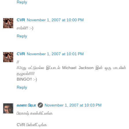
Reply
CVR
November 1, 2007 at 10:00 PM
சார்லி!! :-)
Reply
CVR
November 1, 2007 at 10:01 PM
//
//அது மட்டுமல்ல இப்பாடல் Michael Jackson இன் ஒரு பாடலின்
தழுவல்/////
BINGO!! :-)
Reply
கானா பிரபா
November 1, 2007 at 10:03 PM
பிரகாஷ் கலக்கிட்டீங்க
CVR பின்னீட்டிங்க