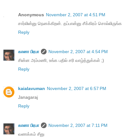
Anonymous
November 2, 2007 at 4:51 PM
சார்லின்னு நெனக்கிறன். தப்பான்னு சீக்கிரம் சொல்லிருங்க‌
Reply
கானா பிரபா
November 2, 2007 at 4:54 PM
சின்ன அம்மணி, உங்க பதில் சரி வாழ்த்துக்கள் ;)
Reply
kaialavuman
November 2, 2007 at 6:57 PM
Janagaraj
Reply
கானா பிரபா
November 2, 2007 at 7:11 PM
வணக்கம் சீனு