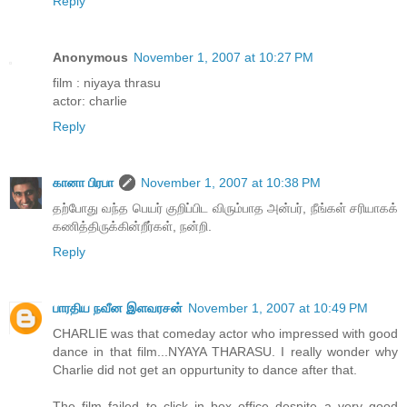
Reply
Anonymous
November 1, 2007 at 10:27 PM
film : niyaya thrasu
actor: charlie
Reply
கானா பிரபா
November 1, 2007 at 10:38 PM
தற்போது வந்த பெயர் குறிப்பிட விரும்பாத அன்பர், நீங்கள் சரியாகக்
கணித்திருக்கின்றீர்கள், நன்றி.
Reply
பாரதிய நவீன இளவரசன்
November 1, 2007 at 10:49 PM
CHARLIE was that comeday actor who impressed with good
dance in that film...NYAYA THARASU. I really wonder why
Charlie did not get an oppurtunity to dance after that.
The film failed to click in box office despite a very good