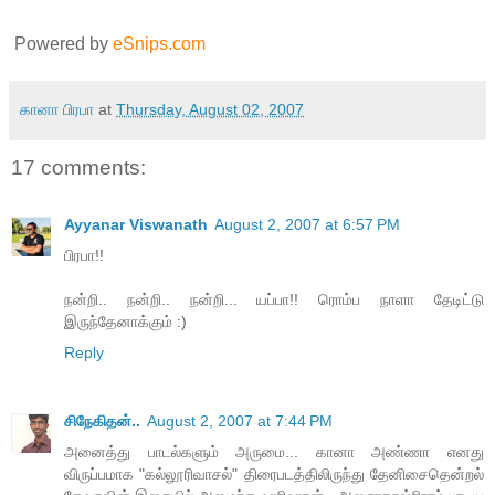
Powered by
eSnips.com
கானா பிரபா
at
Thursday, August 02, 2007
17 comments:
Ayyanar Viswanath
August 2, 2007 at 6:57 PM
பிரபா!!
நன்றி.. நன்றி.. நன்றி... யப்பா!! ரொம்ப நாளா தேடிட்டு
இருந்தேனாக்கும் :)
Reply
சிநேகிதன்..
August 2, 2007 at 7:44 PM
அனைத்து பாடல்களும் அருமை... கானா அண்ணா எனது
விருப்பமாக "கல்லூரிவாசல்" திரைபடத்திலிருந்து தேனிசைதென்றல்