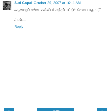
Sud Gopal
October 29, 2007 at 10:11 AM
//ஆனாலும் என்ன, என்னிடம் அந்தப் பாட்டுக் கெடையாது :-(//
அடடே...
Reply
‹
›
Home