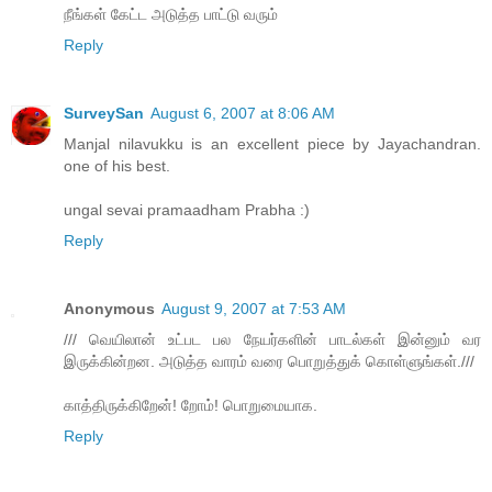
நீங்கள் கேட்ட அடுத்த பாட்டு வரும்
Reply
SurveySan
August 6, 2007 at 8:06 AM
Manjal nilavukku is an excellent piece by Jayachandran.
one of his best.
ungal sevai pramaadham Prabha :)
Reply
Anonymous
August 9, 2007 at 7:53 AM
/// வெயிலான் உட்பட பல நேயர்களின் பாடல்கள் இன்னும் வர
இருக்கின்றன. அடுத்த வாரம் வரை பொறுத்துக் கொள்ளுங்கள்.///
காத்திருக்கிறேன்! றோம்! பொறுமையாக.
Reply