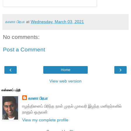
கானா பிரபா
at
Wednesday, March 03, 2021
No comments:
Post a Comment
‹
›
Home
View web version
என்னைப் பற்றி
கானா பிரபா
ஈழத்தினைப் பிரிந்த நாள் முதல் முகவரி இழந்த மனிதர்களில்
நானும் ஒருவன்
View my complete profile