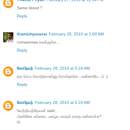
Same blood ?
Reply
thamizhparavai
February 28, 2010 at 3:00 AM
romaansaa கலக்குங்க....
Reply
கோபிநாத்
February 28, 2010 at 5:24 AM
தல செம கொடுமைன்னு சொல்றாங்க...என்னாமே...ம் ;)
Reply
கோபிநாத்
February 28, 2010 at 5:24 AM
\\வந்தியத்தேவன் said...
அண்ணே உங்கடை பழைய காதல் கதை என்னாச்சு?
\\\