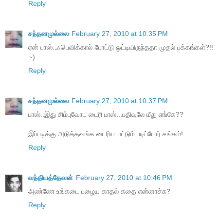
Reply
சந்தனமுல்லை
February 27, 2010 at 10:35 PM
ஏன் பாஸ்..ஃபெவிக்கால் போட்டு ஒட்டியிருந்ததா முதல் பக்கங்கள்?!!
:-)
Reply
சந்தனமுல்லை
February 27, 2010 at 10:37 PM
பாஸ்..இது சிம்புவோட டைரி பாஸ்...பதிவுலே மீது எங்கே??
இப்படிக்கு அடுத்தவங்க டைரிய மட்டும் படிப்போர் சங்கம்!
Reply
வந்தியத்தேவன்
February 27, 2010 at 10:46 PM
அண்ணே உங்கடை பழைய காதல் கதை என்னாச்சு?
Reply