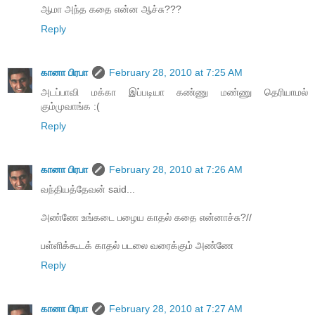
ஆமா அந்த கதை என்ன ஆச்சு???
Reply
கானா பிரபா
February 28, 2010 at 7:25 AM
அடப்பாவி மக்கா இப்படியா கண்ணு மண்ணு தெரியாமல்
கும்முவாங்க :(
Reply
கானா பிரபா
February 28, 2010 at 7:26 AM
வந்தியத்தேவன் said...
அண்ணே உங்கடை பழைய காதல் கதை என்னாச்சு?//
பள்ளிக்கூடக் காதல் படலை வரைக்கும் அண்ணே
Reply
கானா பிரபா
February 28, 2010 at 7:27 AM