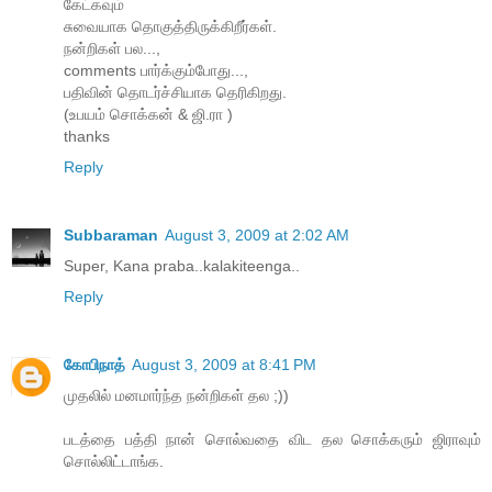
கேட்கவும்
சுவையாக தொகுத்திருக்கிறீர்கள்.
நன்றிகள் பல...,
comments பார்க்கும்போது...,
பதிவின் தொடர்ச்சியாக தெரிகிறது.
(உபயம் சொக்கன் & ஜி.ரா )
thanks
Reply
Subbaraman
August 3, 2009 at 2:02 AM
Super, Kana praba..kalakiteenga..
Reply
கோபிநாத்
August 3, 2009 at 8:41 PM
முதலில் மனமார்ந்த நன்றிகள் தல ;))
படத்தை பத்தி நான் சொல்வதை விட தல சொக்கரும் ஜிராவும்
சொல்லிட்டாங்க.