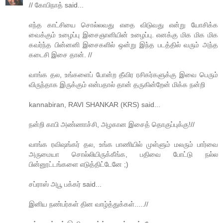
// கோபிநாத் said...
எந்த காட்சியை சொல்லவது எதை விடுவது என்று யோசிக்க
வைக்கும் உழைப்பு இசைஞானியின் உழைப்பு. எனக்கு மிக மிக மிக
கவர்ந்த பின்னனி இசைகளில் ஒன்று இந்த படத்தில் வரும் அந்த
கடைசி இசை தான். //
வாங்க தல, உங்களைப் போன்ற தீவிர ரசிகர்களுக்கு இவை பெரும்
விருந்தாக இருக்கும் என்பதால் தான் தருகின்றேன் மிக்க நன்றி
kannabiran, RAVI SHANKAR (KRS) said...
நன்றி காபி அண்ணாச்சி, அழகான இசைத் தொகுப்புக்கு!//
வாங்க ரவிஷங்கர் தல, உங்க பாணியில் முள்ளும் மலரும் பார்வை
அருமையா சொல்லியிருக்கீங்க, பதிவை போட்டு நல்ல
பின்னூட்டங்களை எடுத்திட்டேனே ;)
சப்ராஸ் அபூ பக்கர் said...
இனிய நண்பர்கள் தின வாழ்த்துக்கள்.....//