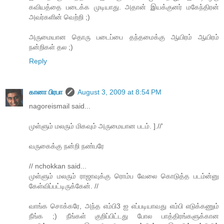
கவியத்தை படைக்க முடியாது. அதான் இயக்குனர் மகேந்திரன்
அவர்களின் வெற்றி ;)
அருமையான தொரு படைப்பை தந்தமைக்கு ஆயிரம் ஆயிரம்
நன்றிகள் தல ;)
Reply
கானா பிரபா
August 3, 2009 at 8:54 PM
nagoreismail said...
முள்ளும் மலரும் மிகவும் அருமையான படம். ].//'
வருகைக்கு நன்றி நண்பரே
// nchokkan said...
முள்ளும் மலரும் ராஜாவுக்கு ரொம்ப வேலை கொடுத்த படம்ன்னு
கேள்விப்பட்டிருக்கேன். //
வாங்க சொக்கரே, அந்த எம்பி3 ஐ எப்படியாவது எம்பி எடுக்கணும்
நீங்க ;) நீங்கள் குறிப்பிட்டது போல பாத்திரங்களுக்கான