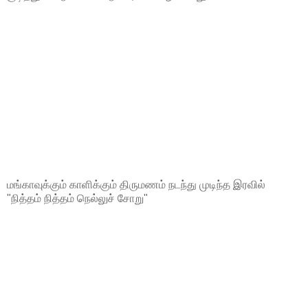
மங்காவுக்கும் காளிக்கும் திருமணம் நடந்து முடிந்த இரவில்
"நித்தம் நித்தம் நெல்லுச் சோறு"