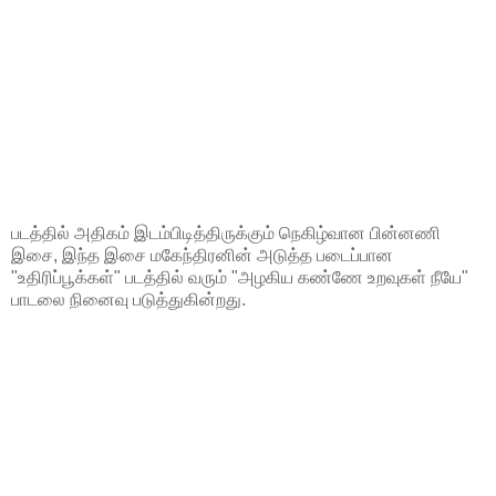
படத்தில் அதிகம் இடம்பிடித்திருக்கும் நெகிழ்வான பின்னணி
இசை, இந்த இசை மகேந்திரனின் அடுத்த படைப்பான
"உதிரிப்பூக்கள்" படத்தில் வரும் "அழகிய கண்ணே உறவுகள் நீயே"
பாடலை நினைவு படுத்துகின்றது.