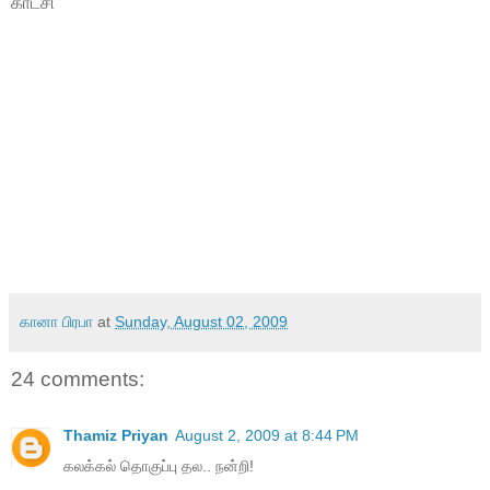
காட்சி
கானா பிரபா
at
Sunday, August 02, 2009
24 comments:
Thamiz Priyan
August 2, 2009 at 8:44 PM
கலக்கல் தொகுப்பு தல.. நன்றி!