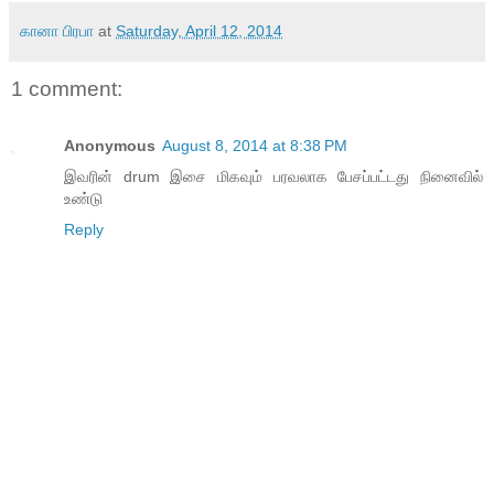
கானா பிரபா
at
Saturday, April 12, 2014
1 comment:
Anonymous
August 8, 2014 at 8:38 PM
இவரின் drum இசை மிகவும் பரவலாக பேசப்பட்டது நினைவில்
உண்டு
Reply