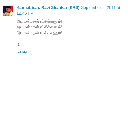
Kannabiran, Ravi Shankar (KRS)
September 8, 2011 at
12:46 PM
அட மன்மதன் ரட்சிக்கணும்!
அட மன்மதன் ரட்சிக்கணும்!
அட மன்மதன் ரட்சிக்கணும்!
:))
Reply