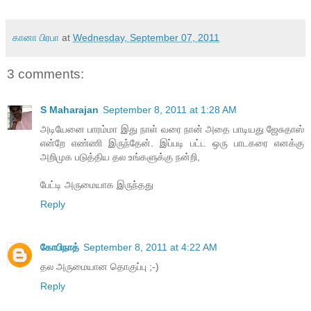
கானா பிரபா
at
Wednesday, September 07, 2011
3 comments:
S Maharajan
September 8, 2011 at 1:28 AM
அடியேனை பாரம்மா இது நாள் வரை நான் அதை பாடியது ஜேசுதாஸ்
என்றே எண்ணி இருந்தேன். இப்படி பட்ட ஒரு பாடகரை எனக்கு
அறிமுக படுத்திய தல உங்களுக்கு நன்றி,
பேட்டி அருமையாக இருந்தது
Reply
கோபிநாத்
September 8, 2011 at 4:22 AM
தல அருமையான தொகுப்பு ;-)
Reply