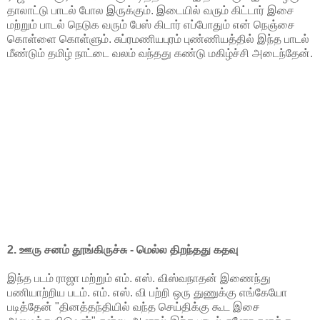
தாலாட்டு பாடல் போல இருக்கும். இடையில் வரும் கிட்டார் இசை
மற்றும் பாடல் நெடுக வரும் பேஸ் கிடார் எப்போதும் என் நெஞ்சை
கொள்ளை கொள்ளும். சுப்ரமணியபுரம் புண்ணியத்தில் இந்த பாடல்
மீண்டும் தமிழ் நாட்டை வலம் வந்தது கண்டு மகிழ்ச்சி அடைந்தேன்.
2. ஊரு சனம் தூங்கிருச்சு - மெல்ல திறந்தது கதவு
இந்த படம் ராஜா மற்றும் எம். எஸ். விஸ்வநாதன் இணைந்து
பணியாற்றிய படம். எம். எஸ். வி பற்றி ஒரு துணுக்கு எங்கேயோ
படித்தேன் "தினத்தந்தியில் வந்த செய்திக்கு கூட இசை