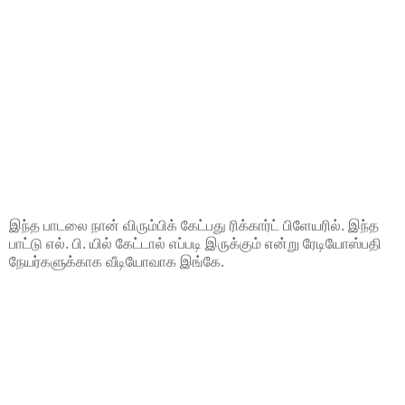
இந்த பாடலை நான் விரும்பிக் கேட்பது ரிக்கார்ட் பிளேயரில். இந்த
பாட்டு எல். பி. யில் கேட்டால் எப்படி இருக்கும் என்று ரேடியோஸ்பதி
நேயர்களுக்காக வீடியோவாக இங்கே.