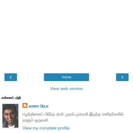
‹
›
Home
View web version
என்னைப் பற்றி
கானா பிரபா
ஈழத்தினைப் பிரிந்த நாள் முதல் முகவரி இழந்த மனிதர்களில்
நானும் ஒருவன்
View my complete profile