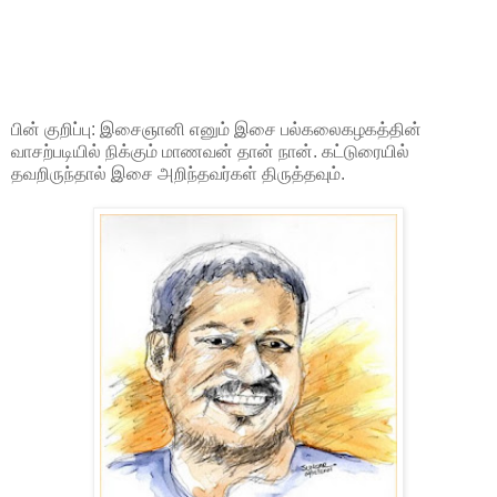
பின் குறிப்பு: இசைஞானி எனும் இசை பல்கலைகழகத்தின்
வாசற்படியில் நிக்கும் மாணவன் தான் நான். கட்டுரையில்
தவறிருந்தால் இசை அறிந்தவர்கள் திருத்தவும்.