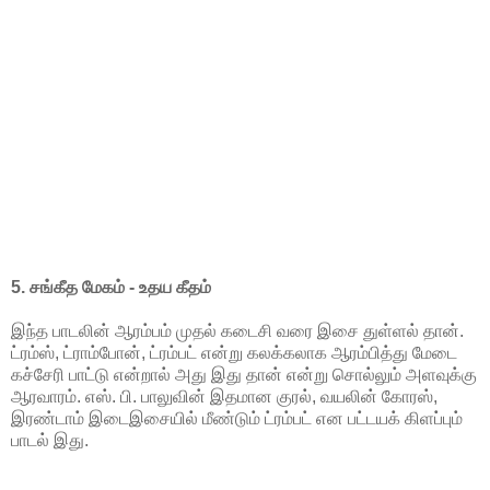
5. சங்கீத மேகம் - உதய கீதம்
இந்த பாடலின் ஆரம்பம் முதல் கடைசி வரை இசை துள்ளல் தான்.
ட்ரம்ஸ், ட்ராம்போன், ட்ரம்பட் என்று கலக்கலாக ஆரம்பித்து மேடை
கச்சேரி பாட்டு என்றால் அது இது தான் என்று சொல்லும் அளவுக்கு
ஆரவாரம். எஸ். பி. பாலுவின் இதமான குரல், வயலின் கோரஸ்,
இரண்டாம் இடைஇசையில் மீண்டும் ட்ரம்பட் என பட்டயக் கிளப்பும்
பாடல் இது.