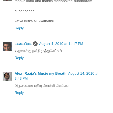
thanks kana and thanks meeanakshi sundharam..
super songs..
ketka ketka alukkathathu..
Reply
கானா பிரபா
August 4, 2010 at 11:17 PM
வருகைக்கு நன்றி முத்துலெட்சுமி
Reply
Alex -Raaja's Music my Breath
August 14, 2010 at
6:43 PM
அருமையான பதிவு மீனாச்சி அண்ணா
Reply