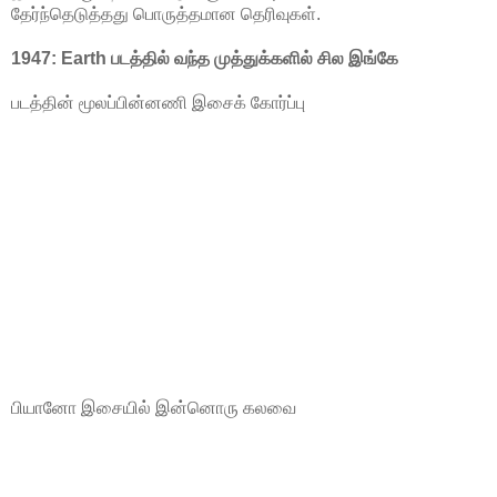
தேர்ந்தெடுத்தது பொருத்தமான தெரிவுகள்.
1947: Earth படத்தில் வந்த முத்துக்களில் சில இங்கே
படத்தின் மூலப்பின்னணி இசைக் கோர்ப்பு
பியானோ இசையில் இன்னொரு கலவை