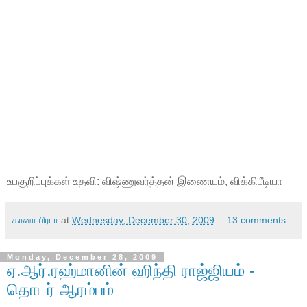
உபகுறிப்புக்கள் உதவி: விஷ்ணுவர்த்தன் இணையம், விக்கிபீடியா
கானா பிரபா
at
Wednesday, December 30, 2009
13 comments:
Monday, December 28, 2009
ஏ.ஆர்.ரஹ்மானின் ஹிந்தி ராஜ்ஜியம் -
தொடர் ஆரம்பம்