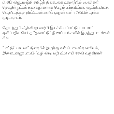
பி.ஆர்.விஜயலஷ்மி தமிழ்த் திரையுலக வரலாற்றில் பெண்கள்
தொழிள்நுட்பக் கலைஞர்களாக பெரும் பங்களிப்பை வழங்கியிராத
வெற்றிடத்தை நிரப்பியவர்களில் ஒருவர் என்ற ரீதியில் மறக்க
முடியாதவர்.
தொடந்து பி.ஆர்.விஜயலஷ்மி இயக்கிய "பாட்டுப் பாடவா"
ஒளிப்பதிவு செய்த "தாலாட்டு" திரைப்படங்களில் இருந்து பாடல்கள்
சில.
"பாட்டுப் பாடவா" திரையில் இருந்து எஸ்.பி.பாலசுப்ரமணியம்,
இளையராஜா பாடும் "வழி விடு வழி விடு என் தேவி வருகிறாள்