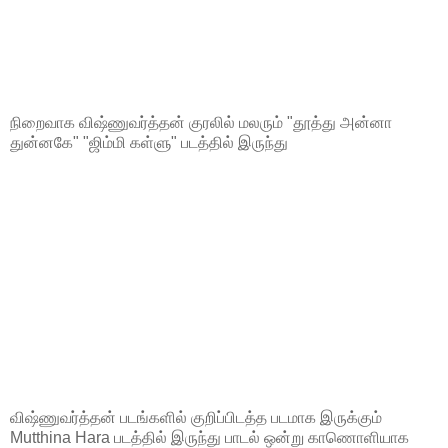
நிறைவாக விஷ்ணுவர்த்தன் குரலில் மலரும் "தூத்து அன்னா
துன்னகே" "ஜிம்மி கள்ளு" படத்தில் இருந்து
விஷ்ணுவர்த்தன் படங்களில் குறிப்பிடத்த படமாக இருக்கும்
Mutthina Hara படத்தில் இருந்து பாடல் ஒன்று காணொளியாக