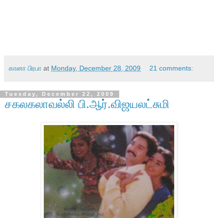
கானா பிரபா
at
Monday, December 28, 2009
21 comments:
Tuesday, December 22, 2009
சகலகலாவல்லி பி.ஆர்.விஜயலட்சுமி