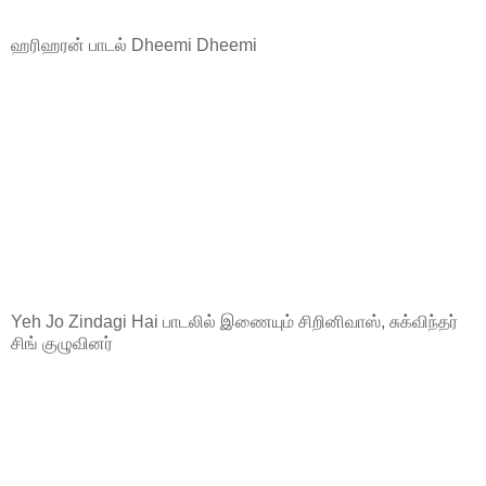
ஹரிஹரன் பாடல் Dheemi Dheemi
Yeh Jo Zindagi Hai பாடலில் இணையும் சிறினிவாஸ், சுக்விந்தர்
சிங் குழுவினர்