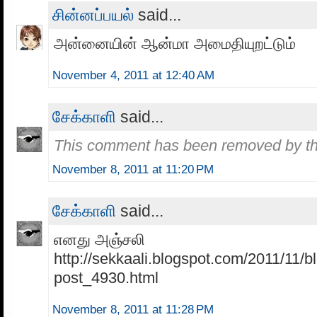
சின்னப்பயல்
said...
அன்னையின் ஆன்மா அமைதியுறட்டும்
November 4, 2011 at 12:40 AM
சேக்காளி
said...
This comment has been removed by th
November 8, 2011 at 11:20 PM
சேக்காளி
said...
எனது அஞ்சலி
http://sekkaali.blogspot.com/2011/11/b
post_4930.html
November 8, 2011 at 11:28 PM