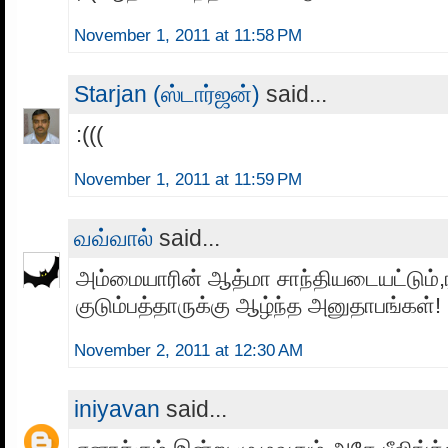
November 1, 2011 at 11:58 PM
Starjan (ஸ்டார்ஜன்)
said...
:(((
November 1, 2011 at 11:59 PM
வவ்வால்
said...
அம்மையாரின் ஆத்மா சாந்தியடையட்டும்,
குடும்பத்தாருக்கு ஆழ்ந்த அனுதாபங்கள்!
November 2, 2011 at 12:30 AM
iniyavan
said...