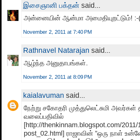
இசைஞானி பக்தன்
said...
அன்னையின் ஆன்மா அமைதியுறட்டும்! :-
November 2, 2011 at 7:40 PM
Rathnavel Natarajan
said...
ஆழ்ந்த அனுதாபங்கள்.
November 2, 2011 at 8:09 PM
kaialavuman
said...
நேற்று சகோதரி முத்துலெட்சுமி அவர்கள் 
வலைப்பதிவில்
[http://thenkinnam.blogspot.com/2011/
post_02.html] ராஜாவின் ”ஒரு நாள் உன்