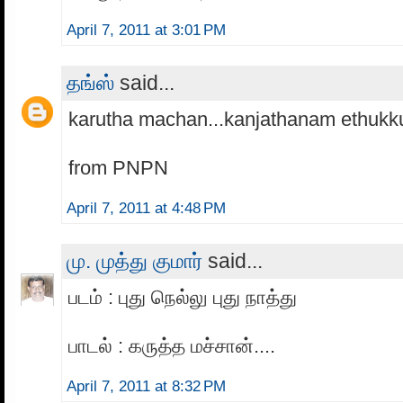
April 7, 2011 at 3:01 PM
தங்ஸ்
said...
karutha machan...kanjathanam ethukk
from PNPN
April 7, 2011 at 4:48 PM
மு. முத்து குமார்
said...
படம் : புது நெல்லு புது நாத்து
பாடல் : கருத்த மச்சான்....
April 7, 2011 at 8:32 PM