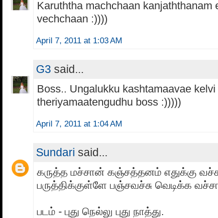
Karuththa machchaan kanjaththanam 
vechchaan :))))
April 7, 2011 at 1:03 AM
G3
said...
Boss.. Ungalukku kashtamaavae kelvi
theriyamaatengudhu boss :)))))
April 7, 2011 at 1:04 AM
Sundari
said...
கருத்த மச்சான் கஞ்சத்தனம் எதுக்கு வச்
பருத்திக்குள்ளே பஞ்சவச்சு வெடிக்க வச்ச
படம் - புது நெல்லு புது நாத்து.