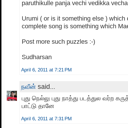
paruthikulle panja vechi vedikka vech
Urumi ( or is it something else ) which
complete song is something which Mae
Post more such puzzles :-)
Sudharsan
April 6, 2011 at 7:21 PM
நவீன்
said...
புது நெல்லு புது நாத்து படத்துல வர்ற கரு
பாட்டு தானே
April 6, 2011 at 7:31 PM