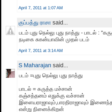
April 7, 2011 at 1:07 AM
குப்பத்து ராசா
said...
படம் புது நெல்லு புது நாத்து - பாடல் : "கர
நடிகை சுகன்யாவின் முதல் படம்
April 7, 2011 at 3:14 AM
S Maharajan
said...
படம் =புது நெல்லு புது நாத்து
பாடல் = கருத்த மச்சான்
கஞ்சத்தனம் எதுக்கு வச்சான்
இளையராஜாவும்,பாரதிராஜாவும் இணைந்த
என்று நினைக்கிறன்