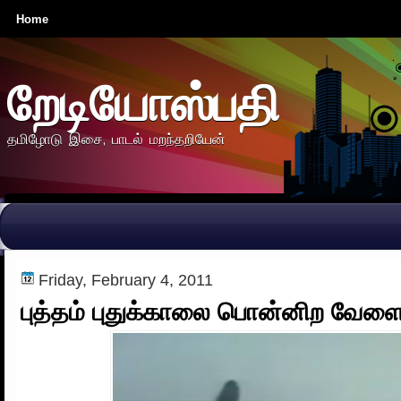
Home
றேடியோஸ்பதி
தமிழோடு இசை, பாடல் மறந்தறியேன்
Friday, February 4, 2011
புத்தம் புதுக்காலை பொன்னிற வேளை.