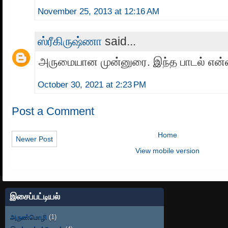
November 25, 2013 at 12:16 AM
ஸ்ரீகிருஷ்ணா
said...
அருமையான முன்னுரை. இந்த பாடல் என்
October 30, 2021 at 2:23 PM
Post a Comment
Home
Newer Post
View mobile version
இசைப்பட்டியல்
அருண்மொழி
(1)