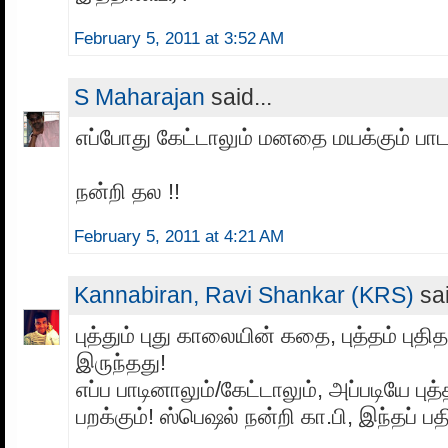
February 5, 2011 at 3:52 AM
S Maharajan
said...
எப்போது கேட்டாலும் மனதை மயக்கும் பாட
நன்றி தல !!
February 5, 2011 at 4:21 AM
Kannabiran, Ravi Shankar (KRS)
sai
புத்தும் புது காலையின் கதை, புத்தம் பு
இருந்தது!
எப்ப பாடினாலும்/கேட்டாலும், அப்படியே புத்
பறக்கும்! ஸ்பெஷல் நன்றி கா.பி, இந்தப் பதி