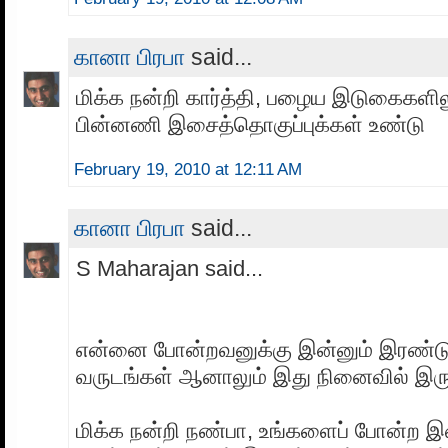
கானா பிரபா
said...
மிக்க நன்றி கார்த்தி, பழைய இடுகைகளில
பின்னணி இசைத்தொகுப்புக்கள் உண்டு
February 19, 2010 at 12:11 AM
கானா பிரபா
said...
S Maharajan said...
என்னை போன்றவனுக்கு இன்னும் இரண்டு
வருடங்கள் ஆனாலும் இது நினைவில் இரு
மிக்க நன்றி நண்பா, உங்களைப் போன்ற 