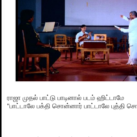
ராஜா முதல் பாட்டு பாடினால் படம் ஹிட்டாமே
"பாட்டாலே பக்தி சொன்னார் பாட்டாலே புத்தி ச