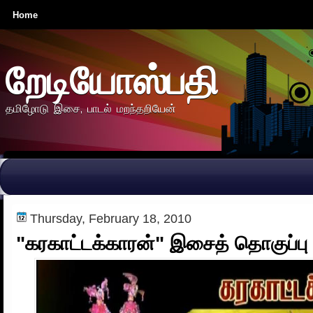
Home
றேடியோஸ்பதி
தமிழோடு இசை, பாடல் மறந்தறியேன்
Thursday, February 18, 2010
"கரகாட்டக்காரன்" இசைத் தொகுப்பு