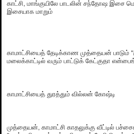
காட்சி, மாங்குயிலே பாடலின் சந்தோஷ இசை 
இசையாக மாறும்
காமாட்சியைத் தேடிக்காண முத்தையன் பாடும் "
மலைக்காட்டில் வரும் பாட்டுக் கேட்குதா என்பைங
காமாட்சியைத் துரத்தும் வில்லன் கோஷ்டி
முத்தையன், காமாட்சி காதலுக்கு வீட்டில் பச்ச