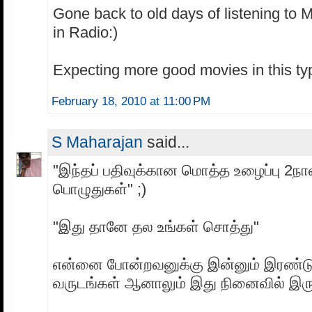
Gone back to old days of listening to 
in Radio:)
Expecting more good movies in this ty
February 18, 2010 at 11:00 PM
S Maharajan
said...
"இந்தப் பதிவுக்கான மொத்த உழைப்பு 2நாள
பொழுதுகள்" ;)
"இது தானே தல உங்கள் சொத்து"
என்னை போன்றவனுக்கு இன்னும் இரண்டு
வருடங்கள் ஆனாலும் இது நினைவில் இர