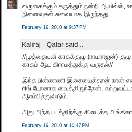
வருகைக்கும் கருத்தும் நன்றி ஆயில்ஸ், 
நினைவுகள் சுவையாக இருந்தது.
February 19, 2010 at 9:37 PM
Kaliraj - Qatar said...
//முத்தையன் கரகக்குழு (ராமராஜன்) குழு 
கரகம் ஆட கிராமத்துக்கு வருதல்//
இந்த பின்ணணி இசையைத்தான் நான் எ
ரிங் டோனாக வைத்திருந்தேன். சுற்றுவட்ட
ஆரம்பித்துவிடும்.
அது அந்த படத்திற்க்கு கிடைத்த அங்கீகா
February 19, 2010 at 10:47 PM