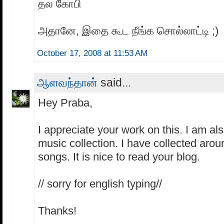
தல கோபி
அதானே, ‍இதை கூட நீங்க சொல்லாட்டி ;‍)
October 17, 2008 at 11:53 AM
ஆளவந்தான்
said...
Hey Praba,
I appreciate your work on this. I am als
music collection. I have collected arou
songs. It is nice to read your blog.
// sorry for english typing//
Thanks!