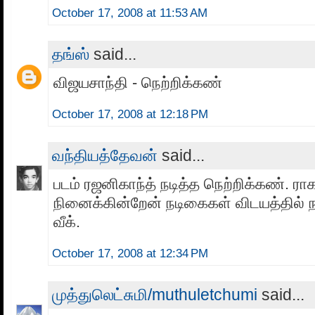
October 17, 2008 at 11:53 AM
தங்ஸ்
said...
விஜயசாந்தி - நெற்றிக்கண்
October 17, 2008 at 12:18 PM
வந்தியத்தேவன்
said...
படம் ரஜனிகாந்த் நடித்த நெற்றிக்கண். ர
நினைக்கின்றேன் நடிகைகள் விடயத்தில் 
வீக்.
October 17, 2008 at 12:34 PM
முத்துலெட்சுமி/muthuletchumi
said...