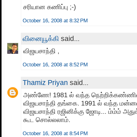
சரியான கணிப்பு ;-)
October 16, 2008 at 8:32 PM
வினையூக்கி
said...
விஜயசாந்தி ,
October 16, 2008 at 8:52 PM
Thamiz Priyan
said...
அண்ணே! 1981 ல் வந்த நெற்றிக்கண்ணில்
விஜயசாந்தி தங்கை. 1991 ல் வந்த மன்
விஜயசாந்தி ரஜினிக்கு ஜோடி... ம்ம்ம் அதுக
கூட சொல்லலாம்.
October 16, 2008 at 8:54 PM