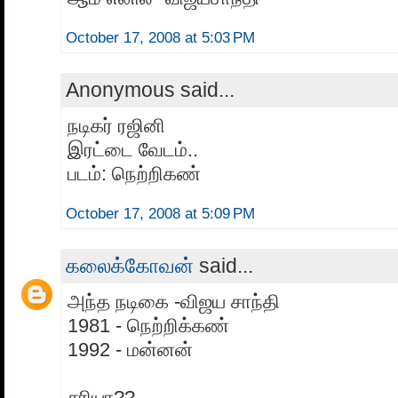
October 17, 2008 at 5:03 PM
Anonymous said...
நடிகர் ரஜினி
இரட்டை வேடம்..
படம்: நெற்றிகண்
October 17, 2008 at 5:09 PM
கலைக்கோவன்
said...
அந்த நடிகை -விஜய சாந்தி
1981 - நெற்றிக்கண்
1992 - மன்னன்
சரியா??