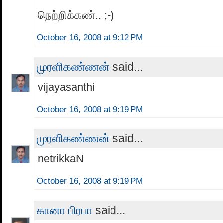
நெற்றிக்கண்.. ;-)
October 16, 2008 at 9:12 PM
முரளிகண்ணன்
said...
vijayasanthi
October 16, 2008 at 9:19 PM
முரளிகண்ணன்
said...
netrikkaN
October 16, 2008 at 9:19 PM
கானா பிரபா
said...