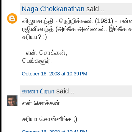
Naga Chokkanathan
said...
விஜயசாந்தி - நெற்றிக்கண் (1981) - மன்
ரஜினிகாந்த் (அங்கே அண்ணன், இங்கே 
சரியா? :)
- என். சொக்கன்,
பெங்களூர்.
October 16, 2008 at 10:39 PM
கானா பிரபா
said...
என்.சொக்கன்
சரியா சொன்னீங்க ;)