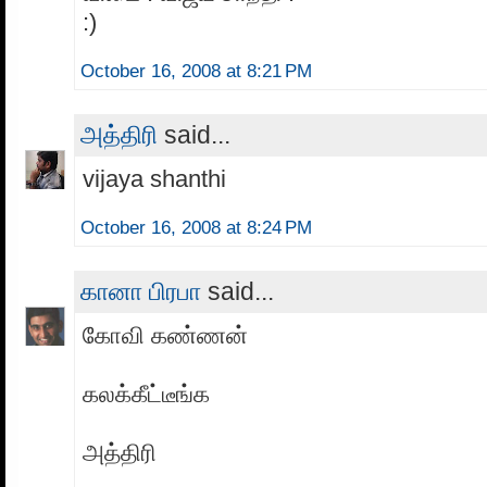
:)
October 16, 2008 at 8:21 PM
அத்திரி
said...
vijaya shanthi
October 16, 2008 at 8:24 PM
கானா பிரபா
said...
கோவி கண்ணன்
கலக்கீட்டீங்க
அத்திரி