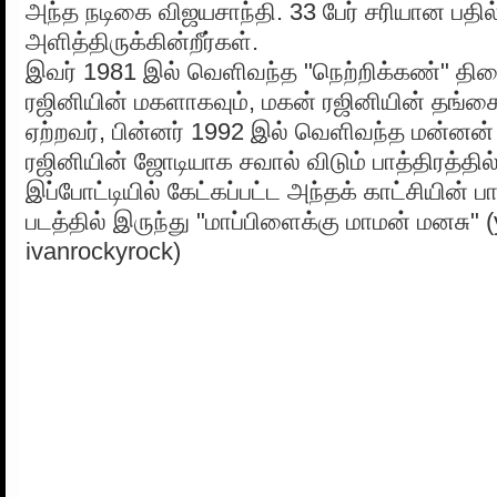
அந்த நடிகை விஜயசாந்தி. 33 பேர் சரியான பதில
அளித்திருக்கின்றீர்கள்.
இவர் 1981 இல் வெளிவந்த "நெற்றிக்கண்" திரை
ரஜினியின் மகளாகவும், மகன் ரஜினியின் தங்கை
ஏற்றவர், பின்னர் 1992 இல் வெளிவந்த மன்னன் 
ரஜினியின் ஜோடியாக சவால் விடும் பாத்திரத்தில் 
இப்போட்டியில் கேட்கப்பட்ட அந்தக் காட்சியின் ப
படத்தில் இருந்து "மாப்பிளைக்கு மாமன் மனசு" 
ivanrockyrock)