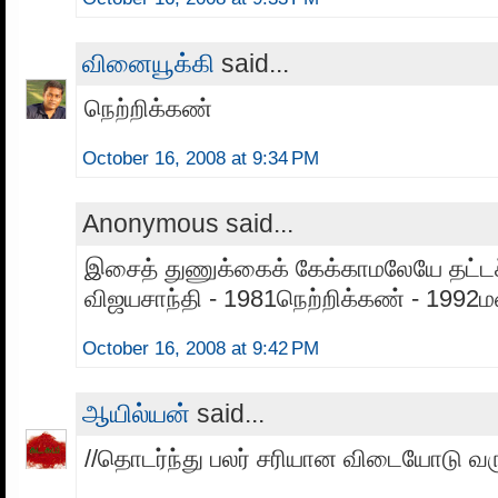
வினையூக்கி
said...
நெற்றிக்கண்
October 16, 2008 at 9:34 PM
Anonymous said...
இசைத் துணுக்கைக் கேக்காமலேயே தட்டச
விஜயசாந்தி - 1981நெற்றிக்கண் - 1992
October 16, 2008 at 9:42 PM
ஆயில்யன்
said...
//தொடர்ந்து பலர் சரியான விடையோடு வருக